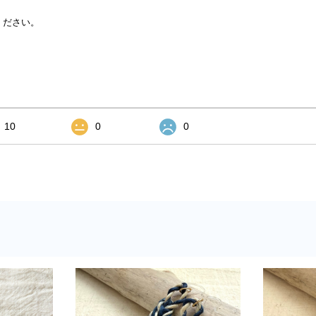
ください。
10
0
0